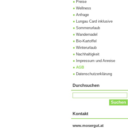
Preise
Wellness
Anfrage
Lungau Card inklusive
Sommerurlaub
Wandernadel
Bio-Kartoffel
Winterurlaub
Nachhaltigkeit
Impressum und Anreise
AGB
Datenschutzerklärung
Durchsuchen
Kontakt
www.mosergut.at