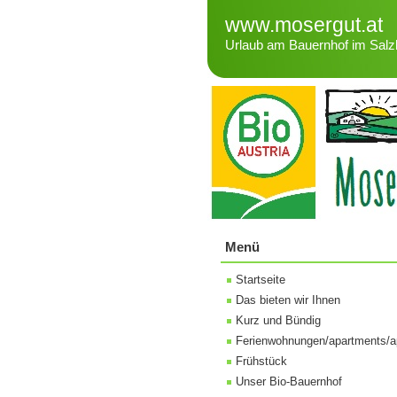
www.mosergut.at
Urlaub am Bauernhof im Salz
Menü
Startseite
Das bieten wir Ihnen
Kurz und Bündig
Ferienwohnungen/apartments/a
Frühstück
Unser Bio-Bauernhof